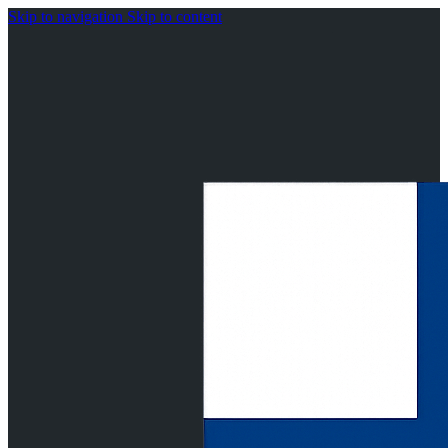
Skip to navigation
Skip to content