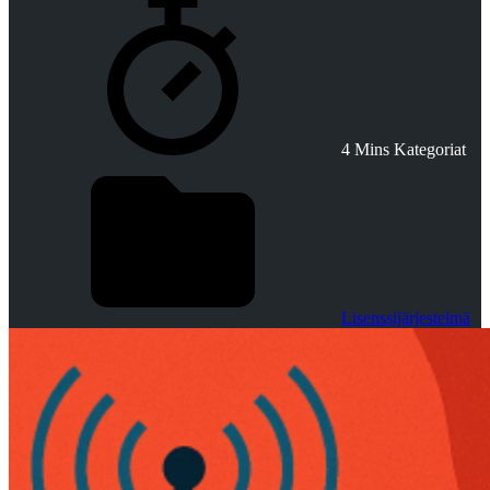
4 Mins
Kategoriat
Lisenssijärjestelmä